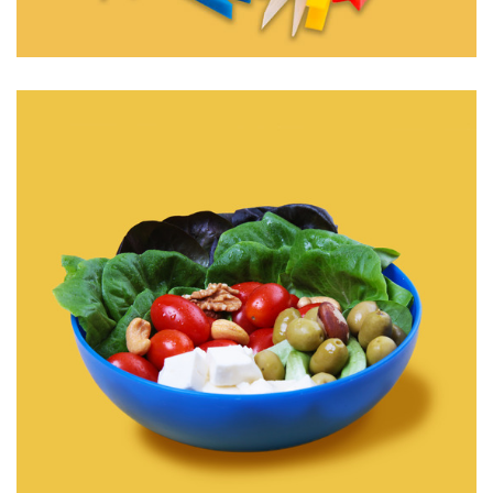
KIT PRENDEDOR DE ROUPAS