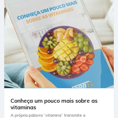
Conheça um pouco mais sobre as
vitaminas
A própria palavra “vitamina” transmite a