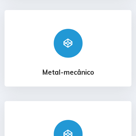
Metal-mecânico