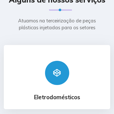
Atuamos na terceirização de peças
plásticas injetadas para os setores
Eletrodomésticos