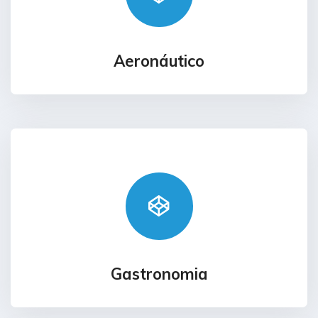
Aeronáutico
Gastronomia