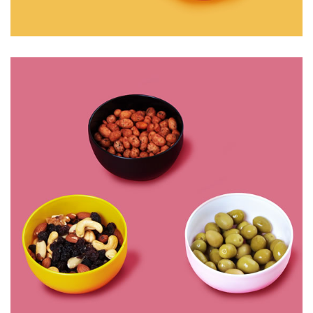
CONJUNTO DE TALHERES