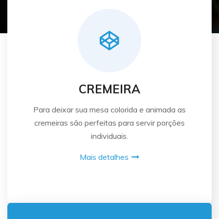
CREMEIRA
Para deixar sua mesa colorida e animada as
cremeiras são perfeitas para servir porções
individuais.
Mais detalhes