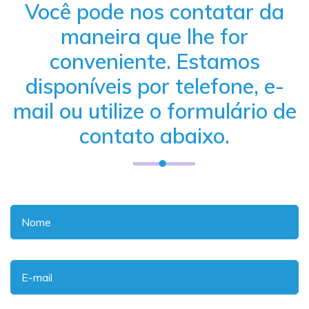
Você pode nos contatar da
maneira que lhe for
conveniente. Estamos
disponíveis por telefone, e-
mail ou utilize o formulário de
contato abaixo.