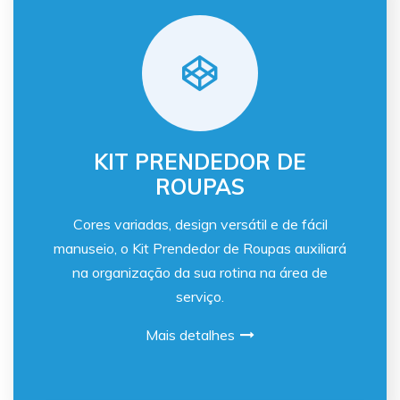
KIT PRENDEDOR DE
ROUPAS
Cores variadas, design versátil e de fácil
manuseio, o Kit Prendedor de Roupas auxiliará
na organização da sua rotina na área de
serviço.
Mais detalhes