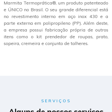
Marmita Termoprática®, um produto patenteado
e ÚNICO no Brasil. O seu grande diferencial está
no revestimento interno em aço inox 430 e a
parte externa em polipropileno (PP). Além deste,
a empresa possui fabricação própria de outros
itens como o kit prendedor de roupas, prato,
sopeira, cremeira e conjunto de talheres.
SERVIÇOS
Alguns de nossos serviços