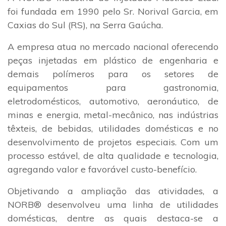
foi fundada em 1990 pelo Sr. Norival Garcia, em
Caxias do Sul (RS), na Serra Gaúcha.
A empresa atua no mercado nacional oferecendo
peças injetadas em plástico de engenharia e
demais polímeros para os setores de
equipamentos para gastronomia,
eletrodomésticos, automotivo, aeronáutico, de
minas e energia, metal-mecânico, nas indústrias
têxteis, de bebidas, utilidades domésticas e no
desenvolvimento de projetos especiais. Com um
processo estável, de alta qualidade e tecnologia,
agregando valor e favorável custo-benefício.
Objetivando a ampliação das atividades, a
NORB® desenvolveu uma linha de utilidades
domésticas, dentre as quais destaca-se a