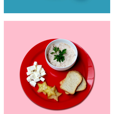
MARMITA TERMOPRÁTICA