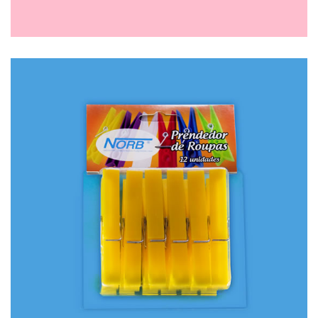
PRATO