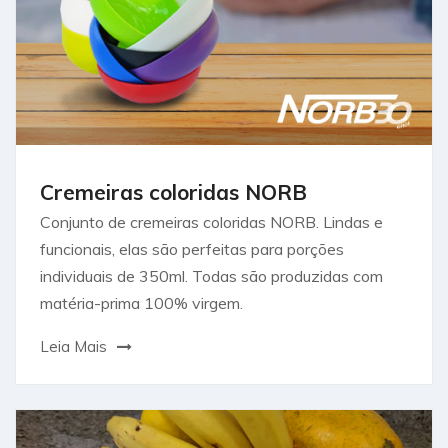
Cremeiras coloridas NORB
Conjunto de cremeiras coloridas NORB. Lindas e
funcionais, elas são perfeitas para porções
individuais de 350ml. Todas são produzidas com
matéria-prima 100% virgem.
Leia Mais