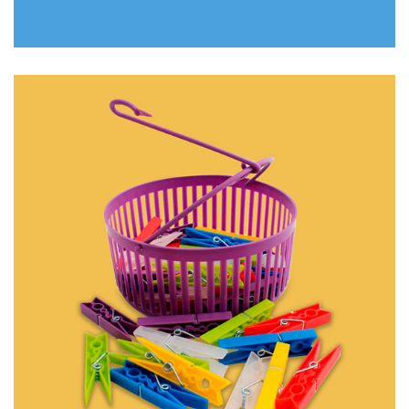
DÚZIA PRENDEDOR DE ROUPAS