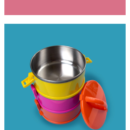
CREMEIRA