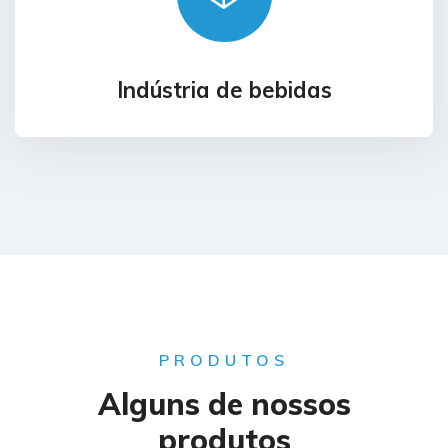
Indústria de bebidas
PRODUTOS
Alguns de nossos
produtos