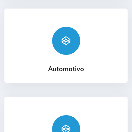
Automotivo