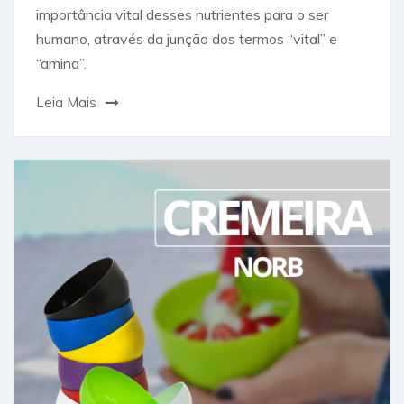
importância vital desses nutrientes para o ser
humano, através da junção dos termos “vital” e
“amina”.
Leia Mais