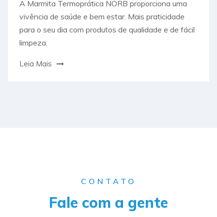
A Marmita Termoprática NORB proporciona uma
vivência de saúde e bem estar. Mais praticidade
para o seu dia com produtos de qualidade e de fácil
limpeza.
Leia Mais
CONTATO
Fale com a gente