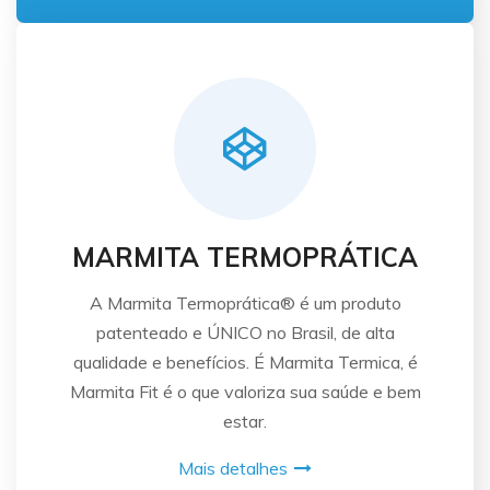
MARMITA TERMOPRÁTICA
A Marmita Termoprática® é um produto
patenteado e ÚNICO no Brasil, de alta
qualidade e benefícios. É Marmita Termica, é
Marmita Fit é o que valoriza sua saúde e bem
estar.
Mais detalhes