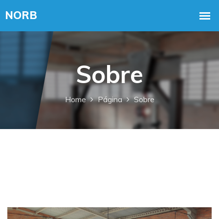
Sobre
Home
Página
Sobre