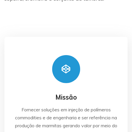
Missão
Fornecer soluções em injeção de polímeros
commodities e de engenharia e ser referência na
produção de marmitas gerando valor por meio do