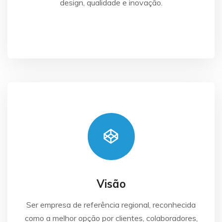
design, qualidade e inovação.
Visão
Ser empresa de referência regional, reconhecida
como a melhor opção por clientes, colaboradores,