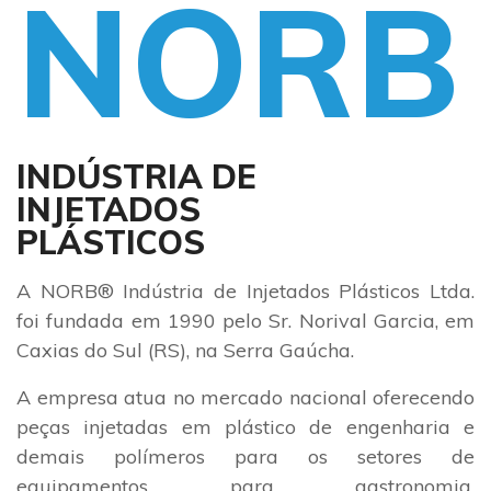
NORB
INDÚSTRIA DE
INJETADOS
PLÁSTICOS
A NORB® Indústria de Injetados Plásticos Ltda.
foi fundada em 1990 pelo Sr. Norival Garcia, em
Caxias do Sul (RS), na Serra Gaúcha.
A empresa atua no mercado nacional oferecendo
peças injetadas em plástico de engenharia e
demais polímeros para os setores de
equipamentos para gastronomia,