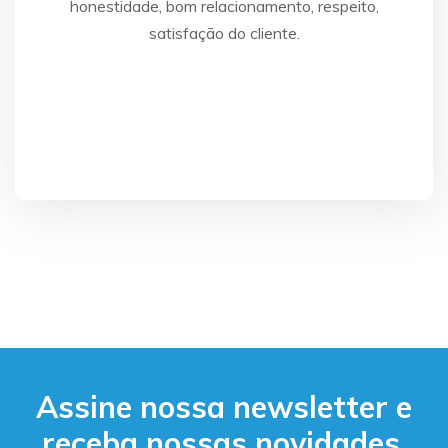
honestidade, bom relacionamento, respeito,
satisfação do cliente.
Assine nossa newsletter e
receba nossas novidades.