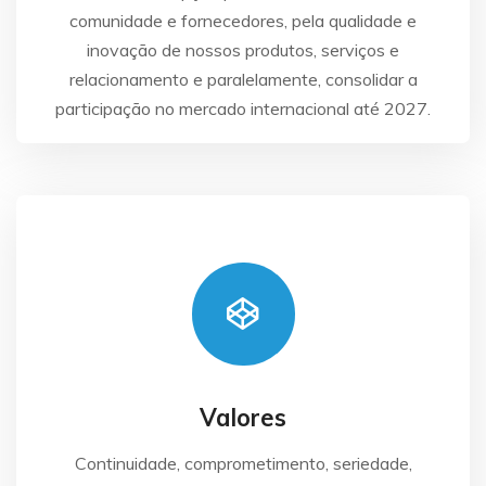
comunidade e fornecedores, pela qualidade e
inovação de nossos produtos, serviços e
relacionamento e paralelamente, consolidar a
participação no mercado internacional até 2027.
Valores
Continuidade, comprometimento, seriedade,